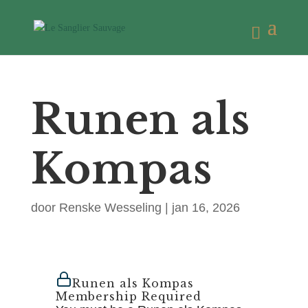
Runen als
Kompas
door
Renske Wesseling
|
jan 16, 2026
Runen als Kompas
Membership Required