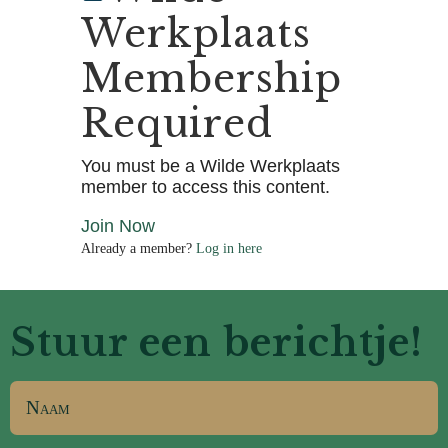
Werkplaats
Membership
Required
You must be a Wilde Werkplaats
member to access this content.
Join Now
Already a member?
Log in here
Stuur een berichtje!