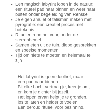
Een magisch labyrint lopen in de natuur:
een ritueel pad naar binnen en weer naar
buiten onder begeleiding van Renske
Je eigen amulet of talisman maken met
pyrografie: een creatief proces met
betekenis
Rituelen rond het vuur, onder de
sterrenhemel
Samen eten uit de tuin, diepe gesprekken
en speelse momenten
Tijd om niets te moeten en helemaal te
zijn
Het labyrint is geen doolhof, maar
een pad naar binnen.
Bij elke bocht vertraag je, keer je om,
en kom je dichter bij jezelf.
Het lopen ervan helpt je te gronden,
los te laten en helder te voelen.
Een oeroud ritueel voor bezinning,