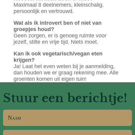
Maximaal 8 deelnemers, kleinschalig,
persoonlijk en vertrouwd.
Wat als ik introvert ben of niet van
groepjes houd?
Geen zorgen, er is genoeg ruimte voor
jezelf, stilte en vrije tijd. Niets moet.
Kan ik ook vegetarisch/vegan eten
krijgen?
Ja! Laat het even weten bij je aanmelding,
dan houden we er graag rekening mee. Alle
groenten komen uit eigen tuin!
Stuur een berichtje!