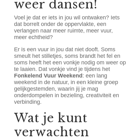
weer dansen!
Voel je dat er iets in jou wil ontwaken? Iets
dat borrelt onder de oppervlakte, een
verlangen naar meer ruimte, meer vuur,
meer echtheid?
Er is een vuur in jou dat niet dooft. Soms
smeult het stilletjes, soms brandt het fel en
soms heeft het een vonkje nodig om weer op
te laaien. Dat vonkje vind je tijdens het
Fonkelend Vuur Weekend
: een lang
weekend in de natuur, in een kleine groep
gelijkgestemden, waarin jij je mag
onderdompelen in bezieling, creativiteit en
verbinding.
Wat je kunt
verwachten