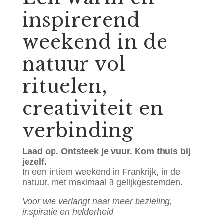
inspirerend
weekend in de
natuur vol
rituelen,
creativiteit en
verbinding
Laad op. Ontsteek je vuur. Kom thuis bij
jezelf.
In een intiem weekend in Frankrijk, in de
natuur, met maximaal 8 gelijkgestemden.
Voor wie verlangt naar meer bezieling,
inspiratie en helderheid