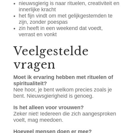
nieuwsgierig is naar rituelen, creativiteit en
innerlijke kracht
het fijn vindt om met gelijkgestemden te
zijn, zonder poespas
zin heeft in een weekend dat voedt,
verrast en vonkt
Veelgestelde
vragen
Moet ik ervaring hebben met rituelen of
spiritualiteit?
Nee hoor, je bent welkom precies zoals je
bent. Nieuwsgierigheid is genoeg.
Is het alleen voor vrouwen?
Zeker niet! Iedereen die zich aangesproken
voelt, mag meedoen.
Hoeveel mensen doen er mee?