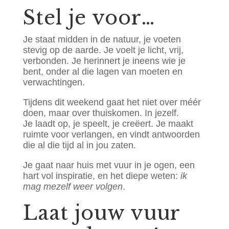
Stel je voor…
Je staat midden in de natuur, je voeten
stevig op de aarde. Je voelt je licht, vrij,
verbonden. Je herinnert je ineens wie je
bent, onder al die lagen van moeten en
verwachtingen.
Tijdens dit weekend gaat het niet over méér
doen, maar over thuiskomen. In jezelf.
Je laadt op, je speelt, je creëert. Je maakt
ruimte voor verlangen, en vindt antwoorden
die al die tijd al in jou zaten.
Je gaat naar huis met vuur in je ogen, een
hart vol inspiratie, en het diepe weten:
ik
mag mezelf weer volgen
.
Laat jouw vuur