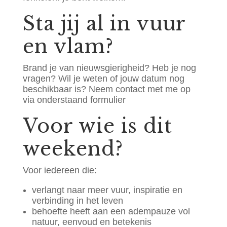
Sta jij al in vuur
en vlam?
Brand je van nieuwsgierigheid? Heb je nog
vragen? Wil je weten of jouw datum nog
beschikbaar is? Neem contact met me op
via onderstaand formulier
Voor wie is dit
weekend?
Voor iedereen die:
verlangt naar meer vuur, inspiratie en
verbinding in het leven
behoefte heeft aan een adempauze vol
natuur, eenvoud en betekenis