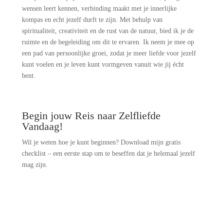
wensen leert kennen, verbinding maakt met je innerlijke
kompas en echt jezelf durft te zijn. Met behulp van
spiritualiteit, creativiteit en de rust van de natuur, bied ik je de
ruimte en de begeleiding om dit te ervaren. Ik neem je mee op
een pad van persoonlijke groei, zodat je meer liefde voor jezelf
kunt voelen en je leven kunt vormgeven vanuit wie jij écht
bent.
Begin jouw Reis naar Zelfliefde
Vandaag!
Wil je weten hoe je kunt beginnen? Download mijn gratis
checklist – een eerste stap om te beseffen dat je helemaal jezelf
mag zijn.